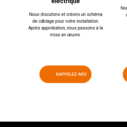
électrique
Nou
Nous discutons et créons un schéma
de câblage pour votre installation.
Après approbation, nous passons à la
mise en œuvre.
RAPPELEZ-MOI