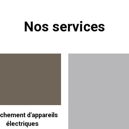
Nos services
chement d’appareils
électriques