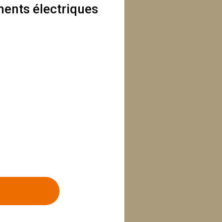
ents électriques