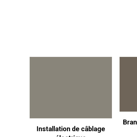
Bran
Installation de câblage