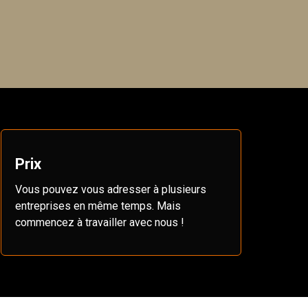
Prix
Vous pouvez vous adresser à plusieurs
entreprises en même temps. Mais
commencez à travailler avec nous !