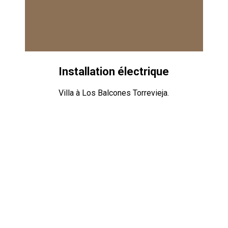
Installation électrique
Villa à Los Balcones Torrevieja.