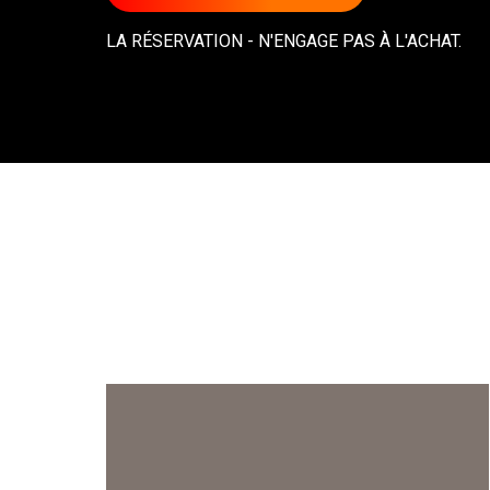
LA RÉSERVATION - N'ENGAGE PAS À L'ACHAT.