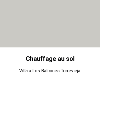
Chauffage au sol
Villa à Los Balcones Torrevieja.