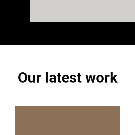
Our latest work