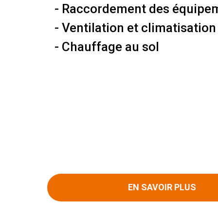
- Raccordement des équipem
- Ventilation et climatisation
- Chauffage au sol
EN SAVOIR PLUS