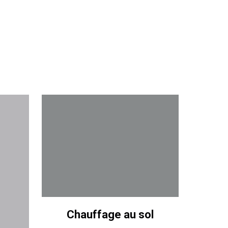
Chauffage au sol