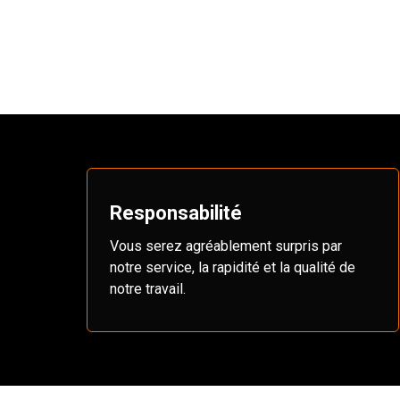
Responsabilité
Vous serez agréablement surpris par
notre service, la rapidité et la qualité de
notre travail.