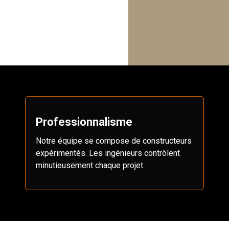
Professionnalisme
Notre équipe se compose de constructeurs
expérimentés. Les ingénieurs contrôlent
minutieusement chaque projet.