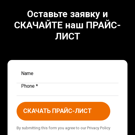
Оставьте заявку и
СКАЧАЙТЕ наш ПРАЙС-
ЛИСТ
Name
Phone *
СКАЧАТЬ ПРАЙС-ЛИСТ
By submitting this form you agree to our Privacy Policy