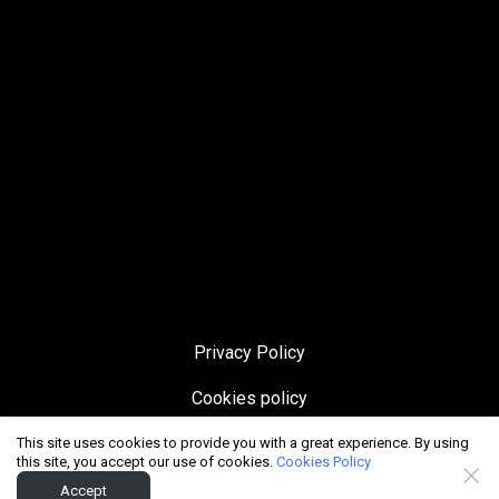
Privacy Policy
Cookies policy
© 2009-2023 All rights reserved.
This site uses cookies to provide you with a great experience. By using
this site, you accept our use of cookies.
Cookies Policy
Accept