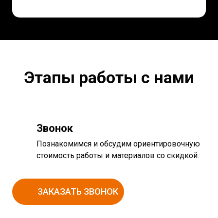
Этапы работы с нами
Звонок
Познакомимся и обсудим ориентировочную
стоимость работы и материалов со скидкой.
ЗАКАЗАТЬ ЗВОНОК