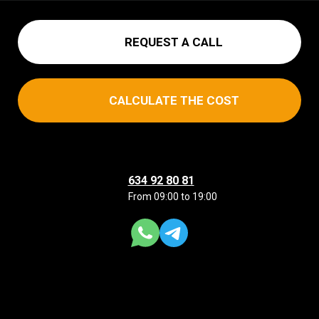
REQUEST A CALL
CALCULATE THE COST
634 92 80 81
From 09:00 to 19:00