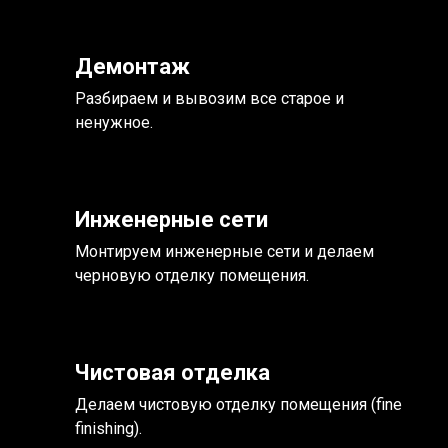
Демонтаж
Разбираем и вывозим все старое и
ненужное.
Инженерные сети
Монтируем инженерные сети и делаем
черновую отделку помещения.
Чистовая отделка
Делаем чистовую отделку помещения (fine
finishing).