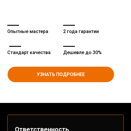
Опытные мастера
2 года гарантии
Стандарт качества
Дешевле до 30%
УЗНАТЬ ПОДРОБНЕЕ
Ответственность