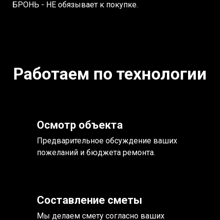
БРОНЬ - НЕ обязывает к покупке.
Работаем по технологии
Осмотр объекта
Предварительное обсуждение ваших
пожеланий и бюджета ремонта.
Составление сметы
Мы делаем смету согласно ваших