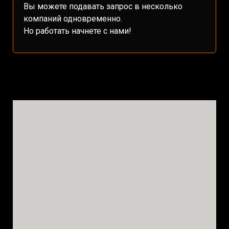
Вы можете подавать запрос в несколько
компаний одновременно.
Но работать начнете с нами!