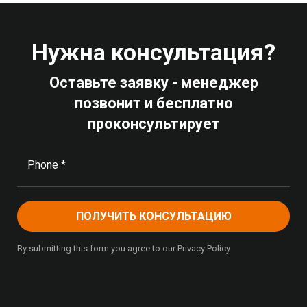
Нужна консультация?
Оставьте заявку - менеджер
позвонит и бесплатно
проконсультирует
Phone *
ПОЛУЧИТЬ КОНСУЛЬТАЦИЮ
By submitting this form you agree to our Privacy Policy