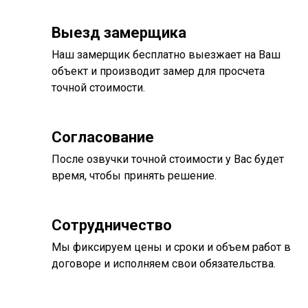
Выезд замерщика
Наш замерщик бесплатно выезжает на Ваш
объект и производит замер для просчета
точной стоимости.
Согласование
После озвучки точной стоимости у Вас будет
время, чтобы принять решение.
Сотрудничество
Мы фиксируем цены и сроки и объем работ в
договоре и исполняем свои обязательства.