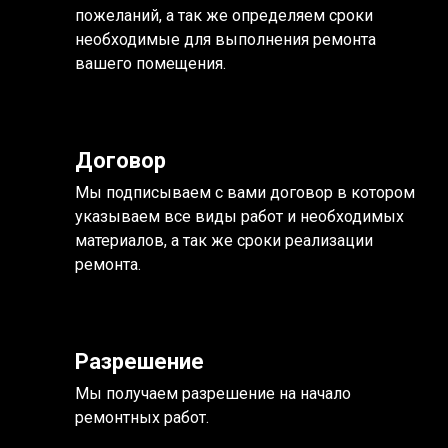
пожеланий, а так же определяем сроки
необходимые для выполнения ремонта
вашего помещения.
Договор
Мы подписываем с вами договор в котором
указываем все виды работ и необходимых
материалов, а так же сроки реализации
ремонта.
Разрешение
Мы получаем разрешение на начало
ремонтных работ.