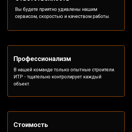
Вы будете приятно удивлены нашим
сервисом, скоростью и качеством работы.
Профессионализм
В нашей команде только опытные строители.
ИТР - тщательно контролирует каждый
объект.
Стоимость