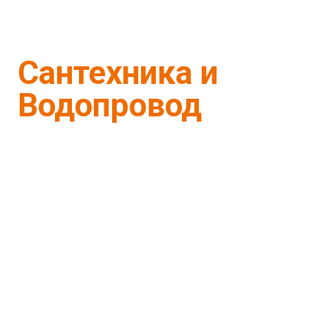
Сантехника и
Водопровод